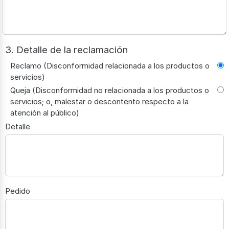
3. Detalle de la reclamación
Reclamo (Disconformidad relacionada a los productos o
servicios)
Queja (Disconformidad no relacionada a los productos o
servicios; o, malestar o descontento respecto a la
atención al público)
Detalle
Pedido