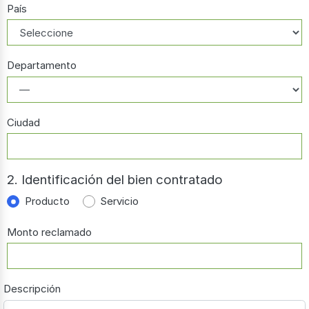
País
Departamento
Ciudad
2. Identificación del bien contratado
Producto
Servicio
Monto reclamado
Descripción