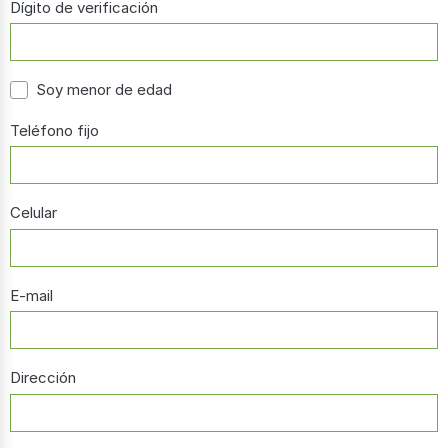
Dígito de verificación
Soy menor de edad
Teléfono fijo
Celular
E-mail
Dirección