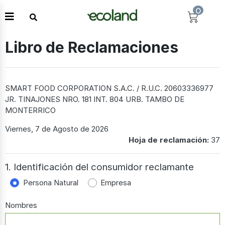
0
Libro de Reclamaciones
SMART FOOD CORPORATION S.A.C. / R.U.C. 20603336977
JR. TINAJONES NRO. 181 INT. 804 URB. TAMBO DE
MONTERRICO
Viernes, 7 de Agosto de 2026
Hoja de reclamación:
37
1. Identificación del consumidor reclamante
Persona Natural
Empresa
Nombres