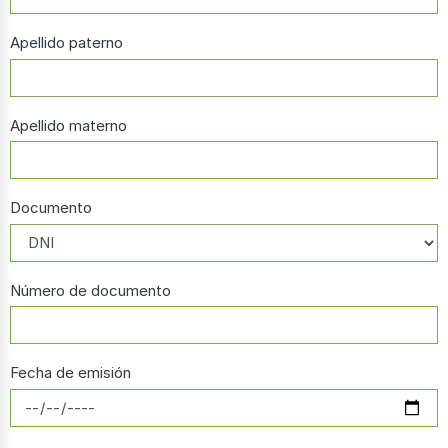
Apellido paterno
Apellido materno
Documento
Número de documento
Fecha de emisión