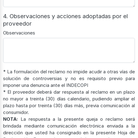
4. Observaciones y acciones adoptadas por el
proveedor
Observaciones
* La formulación del reclamo no impide acudir a otras vías de
solución de controversias y no es requisito previo para
imponer una denuncia ante el INDECOPI
* El proveedor deberá dar respuesta al reclamo en un plazo
no mayor a treinta (30) días calendario, pudiendo ampliar el
plazo hasta por treinta (30) días más, previa comunicación al
consumidor.
NOTA:
La respuesta a la presente queja o reclamo será
brindada mediante comunicación electrónica enviada a la
dirección que usted ha consignado en la presente Hoja de