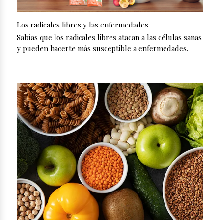
Los radicales libres y las enfermedades
Sabías que los radicales libres atacan a las células sanas
y pueden hacerte más susceptible a enfermedades.