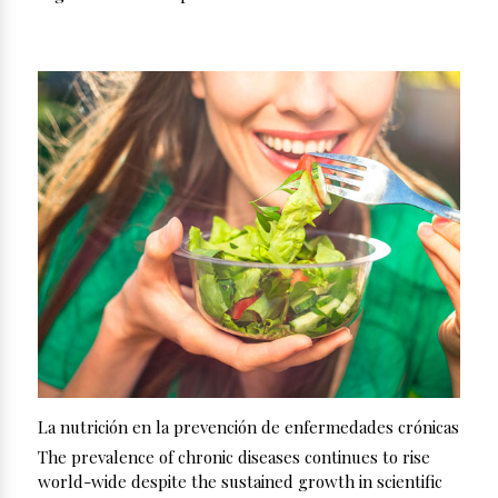
La nutrición en la prevención de enfermedades crónicas
The prevalence of chronic diseases continues to rise
world-wide despite the sustained growth in scientific