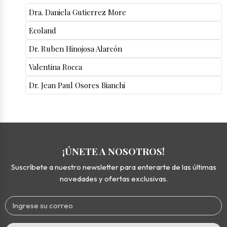
Dra. Daniela Gutierrez More
Ecoland
Dr. Ruben Hinojosa Alarcón
Valentina Rocca
Dr. Jean Paul Osores Bianchi
¡ÚNETE A NOSOTROS!
Suscríbete a nuestro newsletter para enterarte de las últimas
novedades y ofertas exclusivas.