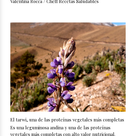
Valentina Rocca / Cheff Recetas Saludables
El tarwi, una de las proteínas vegetales más completas
Es una leguminosa andina y una de las proteínas
vegetales más completas con alto valor nutricional.