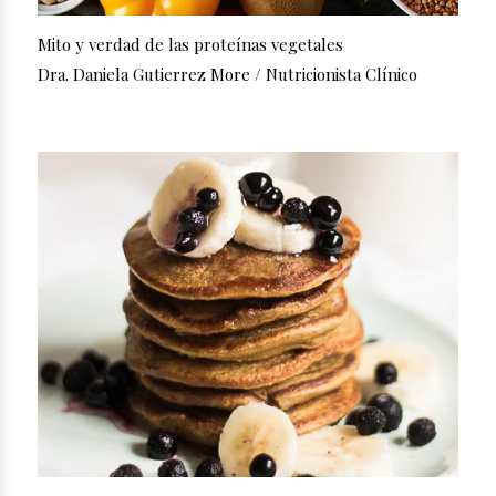
Mito y verdad de las proteínas vegetales
Dra. Daniela Gutierrez More / Nutricionista Clínico