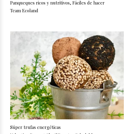
Panqueques ricos y nutritivos, Fáciles de hacer
Team Ecoland
Súper trufas energéticas