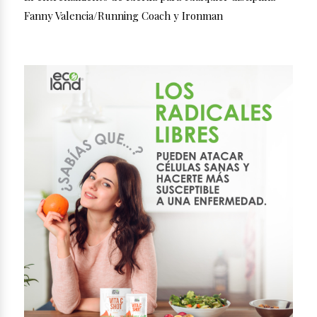
Fanny Valencia/Running Coach y Ironman