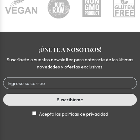
¡ÚNETE A NOSOTROS!
Suscríbete a nuestro newsletter para enterarte de las últimas
novedades y ofertas exclusivas.
Suscribirme
Acepto las políticas de privacidad